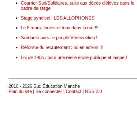
Courrier Sud/Solidaires, suite aux décès d’élèves dans le
cadre de stage
Stage syndical : LES ALLOPHONES
Le 8 mars, toutes et tous dans la rue !!!
Solidarité avec le peuple Vénézuélien !
Réforme du recrutement : où en est-on ?
Loi de 1905 : pour une réelle école publique et laïque !
2010 - 2026 Sud Éducation Manche
Plan du site
|
Se connecter
|
Contact
|
RSS 2.0