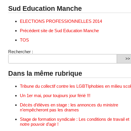
Sud Education Manche
ELECTIONS PROFESSIONNELLES 2014
Précédent site de Sud Education Manche
TOS
Rechercher :
Dans la même rubrique
Tribune du collectif contre les LGBTIphobies en milieu scol
Un 1er mai, pour toujours jour férié !!!
Décès d’élèves en stage : les annonces du ministre
n’empêcheront pas les drames
Stage de formation syndicale : Les conditions de travail et
notre pouvoir d’agir !