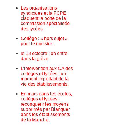
Les organisations
syndicales et la FCPE
claquent la porte de la
commission spécialisée
des lycées
Collège : « hors sujet »
pour le ministre !
le 18 octobre : on entre
dans la grève
L’intervention aux CA des
collèges et lycées : un
moment important de la
vie des établissements.
En mars dans les écoles,
collèges et lycées :
reconquérir les moyens
supprimés par Blanquer
dans les établissements
de la Manche.