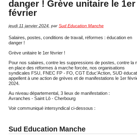
danger ! Grève unitaire le 1er
février
jeudi 11 janvier 2024
,
par
Sud Education Manche
Salaires, postes, conditions de travail, réformes : éducation en
danger !
Grève unitaire le 1er février !
Pour nos salaires, contre les suppressions de postes, contre la 
en place des réformes à marche forcée, nos organisations
syndicales FSU, FNEC FP - FO, CGT Educ’Action, SUD éducat
appellent à une action de grèves et de manifestations le 1er févri
2024.
Au niveau départemental, 3 lieux de manifestation :
Avranches - Saint Lô - Cherbourg
Voir communiqué intersyndical ci-dessous :
Sud Education Manche