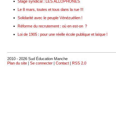
Stage syndical : LES ALLOPHONES
Le 8 mars, toutes et tous dans la rue !!!
Solidarité avec le peuple Vénézuélien !
Réforme du recrutement : où en est-on ?
Loi de 1905 : pour une réelle école publique et laïque !
2010 - 2026 Sud Éducation Manche
Plan du site
|
Se connecter
|
Contact
|
RSS 2.0