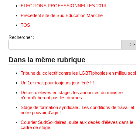
ELECTIONS PROFESSIONNELLES 2014
Précédent site de Sud Education Manche
TOS
Rechercher :
Dans la même rubrique
Tribune du collectif contre les LGBTIphobies en milieu scol
Un 1er mai, pour toujours jour férié !!!
Décès d’élèves en stage : les annonces du ministre
n’empêcheront pas les drames
Stage de formation syndicale : Les conditions de travail et
notre pouvoir d’agir !
Courrier Sud/Solidaires, suite aux décès d’élèves dans le
cadre de stage