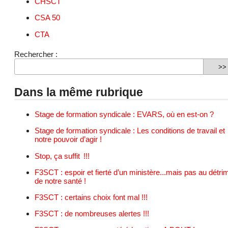
CHSCT
CSA 50
CTA
Rechercher :
Dans la même rubrique
Stage de formation syndicale : EVARS, où en est-on ?
Stage de formation syndicale : Les conditions de travail et
notre pouvoir d’agir !
Stop, ça suffit !!!
F3SCT : espoir et fierté d’un ministère...mais pas au détri
de notre santé !
F3SCT : certains choix font mal !!!
F3SCT : de nombreuses alertes !!!