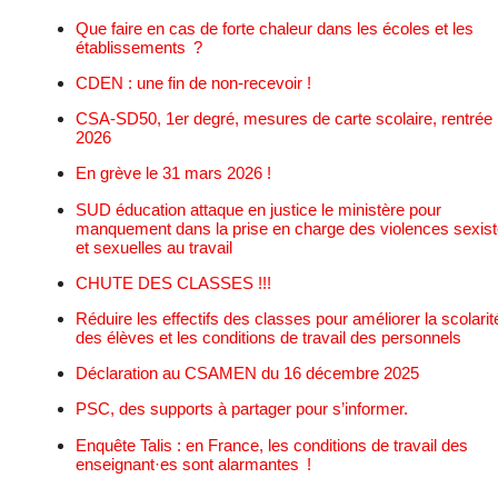
Que faire en cas de forte chaleur dans les écoles et les
établissements ?
CDEN : une fin de non-recevoir !
CSA-SD50, 1er degré, mesures de carte scolaire, rentrée
2026
En grève le 31 mars 2026 !
SUD éducation attaque en justice le ministère pour
manquement dans la prise en charge des violences sexis
et sexuelles au travail
CHUTE DES CLASSES !!!
Réduire les effectifs des classes pour améliorer la scolarit
des élèves et les conditions de travail des personnels
Déclaration au CSAMEN du 16 décembre 2025
PSC, des supports à partager pour s’informer.
Enquête Talis : en France, les conditions de travail des
enseignant·es sont alarmantes !