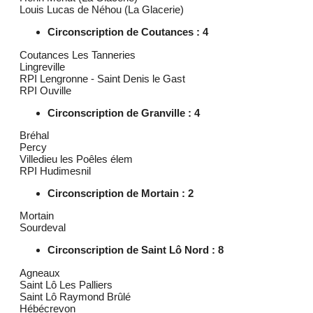
Louis Lucas de Néhou (La Glacerie)
Circonscription de Coutances : 4
Coutances Les Tanneries
Lingreville
RPI Lengronne - Saint Denis le Gast
RPI Ouville
Circonscription de Granville : 4
Bréhal
Percy
Villedieu les Poêles élem
RPI Hudimesnil
Circonscription de Mortain : 2
Mortain
Sourdeval
Circonscription de Saint Lô Nord : 8
Agneaux
Saint Lô Les Palliers
Saint Lô Raymond Brûlé
Hébécrevon