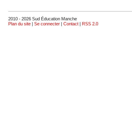
2010 - 2026 Sud Éducation Manche
Plan du site
|
Se connecter
|
Contact
|
RSS 2.0