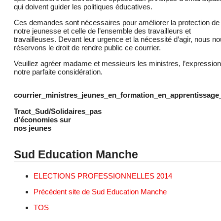
qui doivent guider les politiques éducatives.
Ces demandes sont nécessaires pour améliorer la protection de
notre jeunesse et celle de l’ensemble des travailleurs et
travailleuses. Devant leur urgence et la nécessité d’agir, nous n
réservons le droit de rendre public ce courrier.
Veuillez agréer madame et messieurs les ministres, l’expression
notre parfaite considération.
courrier_ministres_jeunes_en_formation_en_apprentissage
Tract_Sud/Solidaires_pas
d’économies sur
nos jeunes
Sud Education Manche
ELECTIONS PROFESSIONNELLES 2014
Précédent site de Sud Education Manche
TOS