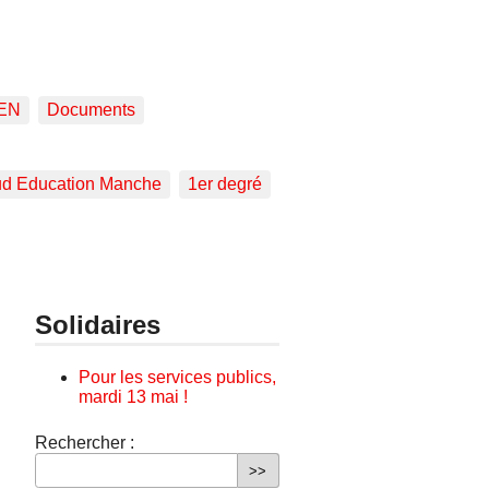
EN
Documents
d Education Manche
1er degré
Solidaires
Pour les services publics,
mardi 13 mai !
Rechercher :