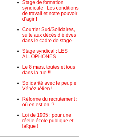
Stage de formation
syndicale : Les conditions
de travail et notre pouvoir
d’agir !
Courrier Sud/Solidaires,
suite aux décès d’élèves
dans le cadre de stage
Stage syndical : LES
ALLOPHONES
Le 8 mars, toutes et tous
dans la rue !!!
Solidarité avec le peuple
Vénézuélien !
Réforme du recrutement :
où en est-on ?
Loi de 1905 : pour une
réelle école publique et
laïque !