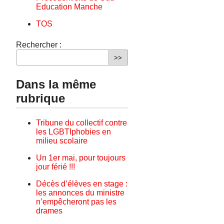
Education Manche
TOS
Rechercher :
Dans la même
rubrique
Tribune du collectif contre
les LGBTIphobies en
milieu scolaire
Un 1er mai, pour toujours
jour férié !!!
Décès d’élèves en stage :
les annonces du ministre
n’empêcheront pas les
drames