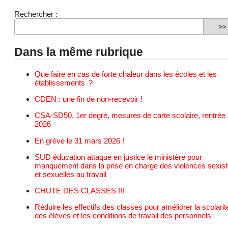
Rechercher :
Dans la même rubrique
Que faire en cas de forte chaleur dans les écoles et les
établissements ?
CDEN : une fin de non-recevoir !
CSA-SD50, 1er degré, mesures de carte scolaire, rentrée
2026
En grève le 31 mars 2026 !
SUD éducation attaque en justice le ministère pour
manquement dans la prise en charge des violences sexis
et sexuelles au travail
CHUTE DES CLASSES !!!
Réduire les effectifs des classes pour améliorer la scolarit
des élèves et les conditions de travail des personnels