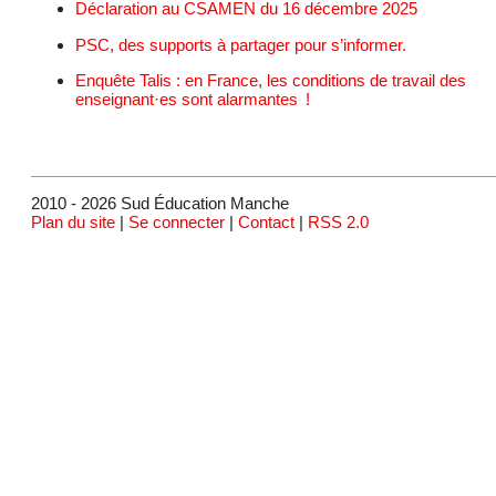
Déclaration au CSAMEN du 16 décembre 2025
PSC, des supports à partager pour s’informer.
Enquête Talis : en France, les conditions de travail des
enseignant·es sont alarmantes !
2010 - 2026 Sud Éducation Manche
Plan du site
|
Se connecter
|
Contact
|
RSS 2.0