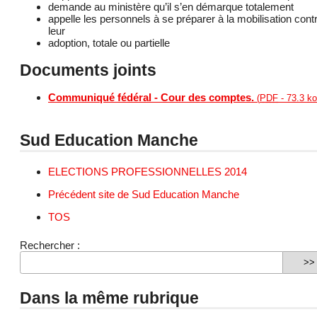
demande au ministère qu’il s’en démarque totalement
appelle les personnels à se préparer à la mobilisation cont
leur
adoption, totale ou partielle
Documents joints
Communiqué fédéral - Cour des comptes.
(
PDF
-
73.3 ko
Sud Education Manche
ELECTIONS PROFESSIONNELLES 2014
Précédent site de Sud Education Manche
TOS
Rechercher :
Dans la même rubrique