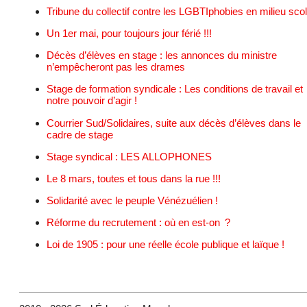
Tribune du collectif contre les LGBTIphobies en milieu scol
Un 1er mai, pour toujours jour férié !!!
Décès d’élèves en stage : les annonces du ministre
n’empêcheront pas les drames
Stage de formation syndicale : Les conditions de travail et
notre pouvoir d’agir !
Courrier Sud/Solidaires, suite aux décès d’élèves dans le
cadre de stage
Stage syndical : LES ALLOPHONES
Le 8 mars, toutes et tous dans la rue !!!
Solidarité avec le peuple Vénézuélien !
Réforme du recrutement : où en est-on ?
Loi de 1905 : pour une réelle école publique et laïque !