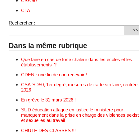
CSA 50
CTA
Rechercher :
Dans la même rubrique
Que faire en cas de forte chaleur dans les écoles et les
établissements ?
CDEN : une fin de non-recevoir !
CSA-SD50, 1er degré, mesures de carte scolaire, rentrée
2026
En grève le 31 mars 2026 !
SUD éducation attaque en justice le ministère pour
manquement dans la prise en charge des violences sexis
et sexuelles au travail
CHUTE DES CLASSES !!!