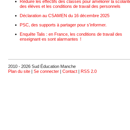
Réduire les effectifs des classes pour améliorer la scolarit
des élèves et les conditions de travail des personnels
Déclaration au CSAMEN du 16 décembre 2025
PSC, des supports à partager pour s’informer.
Enquête Talis : en France, les conditions de travail des
enseignant·es sont alarmantes !
2010 - 2026 Sud Éducation Manche
Plan du site
|
Se connecter
|
Contact
|
RSS 2.0