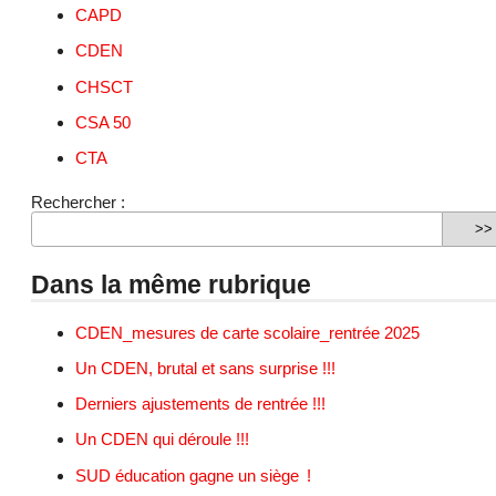
CAPD
CDEN
CHSCT
CSA 50
CTA
Rechercher :
Dans la même rubrique
CDEN_mesures de carte scolaire_rentrée 2025
Un CDEN, brutal et sans surprise !!!
Derniers ajustements de rentrée !!!
Un CDEN qui déroule !!!
SUD éducation gagne un siège !