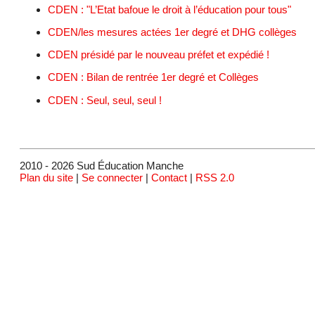
CDEN : "L’Etat bafoue le droit à l’éducation pour tous"
CDEN/les mesures actées 1er degré et DHG collèges
CDEN présidé par le nouveau préfet et expédié !
CDEN : Bilan de rentrée 1er degré et Collèges
CDEN : Seul, seul, seul !
2010 - 2026 Sud Éducation Manche
Plan du site
|
Se connecter
|
Contact
|
RSS 2.0