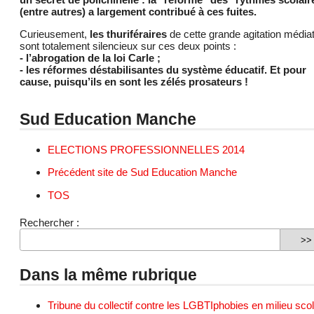
(entre autres) a largement contribué à ces fuites.
Curieusement,
les thuriféraires
de cette grande agitation média
sont totalement silencieux sur ces deux points :
- l’abrogation de la loi Carle ;
- les réformes déstabilisantes du système éducatif. Et pour
cause, puisqu’ils en sont les zélés prosateurs !
Sud Education Manche
ELECTIONS PROFESSIONNELLES 2014
Précédent site de Sud Education Manche
TOS
Rechercher :
Dans la même rubrique
Tribune du collectif contre les LGBTIphobies en milieu scol