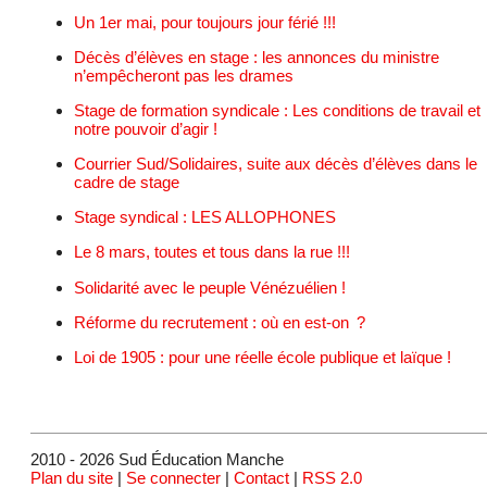
Un 1er mai, pour toujours jour férié !!!
Décès d’élèves en stage : les annonces du ministre
n’empêcheront pas les drames
Stage de formation syndicale : Les conditions de travail et
notre pouvoir d’agir !
Courrier Sud/Solidaires, suite aux décès d’élèves dans le
cadre de stage
Stage syndical : LES ALLOPHONES
Le 8 mars, toutes et tous dans la rue !!!
Solidarité avec le peuple Vénézuélien !
Réforme du recrutement : où en est-on ?
Loi de 1905 : pour une réelle école publique et laïque !
2010 - 2026 Sud Éducation Manche
Plan du site
|
Se connecter
|
Contact
|
RSS 2.0