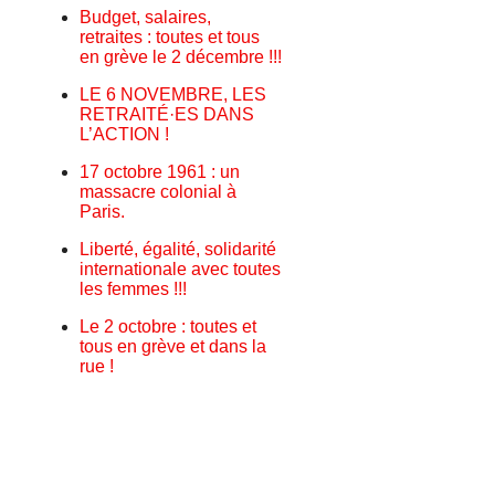
Budget, salaires,
retraites : toutes et tous
en grève le 2 décembre !!!
LE 6 NOVEMBRE, LES
RETRAITÉ·ES DANS
L’ACTION !
17 octobre 1961 : un
massacre colonial à
Paris.
Liberté, égalité, solidarité
internationale avec toutes
les femmes !!!
Le 2 octobre : toutes et
tous en grève et dans la
rue !