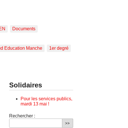
EN
Documents
d Education Manche
1er degré
Solidaires
Pour les services publics,
mardi 13 mai !
Rechercher :