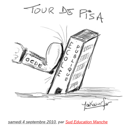
samedi 4 septembre 2010
,
par
Sud Education Manche