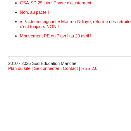
CSA-SD 29 juin : Phase d’ajustement.
Non, au pacte !
« Pacte enseignant » Macron-Ndiaye, réforme des retraite
c’est toujours NON !
Mouvement PE du 7 avril au 23 avril !
2010 - 2026 Sud Éducation Manche
Plan du site
|
Se connecter
|
Contact
|
RSS 2.0