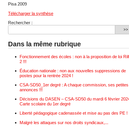
Pisa 2009
Télécharger la synthèse
Rechercher :
Dans la même rubrique
Fonctionnement des écoles : non à la proposition de loi Ri
2 !!!
Éducation nationale : non aux nouvelles suppressions de
postes pour la rentrée 2024 !
CSA-SD50_1er degré : A chaque commission, ses petites
annonces !!!
Décisions du DASEN – CSA-SD50 du mardi 6 février 2024
Carte scolaire du 1er degré
Liberté pédagogique cadenassée et mise au pas des PE !
Malgré les attaques sur nos droits syndicaux,...