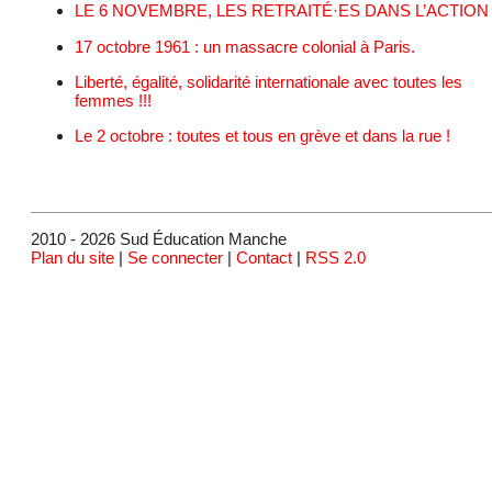
LE 6 NOVEMBRE, LES RETRAITÉ·ES DANS L’ACTION 
17 octobre 1961 : un massacre colonial à Paris.
Liberté, égalité, solidarité internationale avec toutes les
femmes !!!
Le 2 octobre : toutes et tous en grève et dans la rue !
2010 - 2026 Sud Éducation Manche
Plan du site
|
Se connecter
|
Contact
|
RSS 2.0