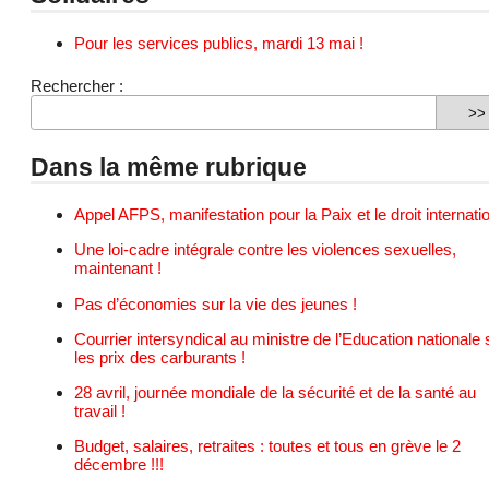
Pour les services publics, mardi 13 mai !
Rechercher :
Dans la même rubrique
Appel AFPS, manifestation pour la Paix et le droit internatio
Une loi-cadre intégrale contre les violences sexuelles,
maintenant !
Pas d’économies sur la vie des jeunes !
Courrier intersyndical au ministre de l’Education nationale 
les prix des carburants !
28 avril, journée mondiale de la sécurité et de la santé au
travail !
Budget, salaires, retraites : toutes et tous en grève le 2
décembre !!!