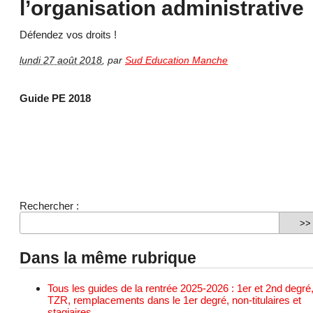
l’organisation administrative
Défendez vos droits !
lundi 27 août 2018
,
par
Sud Education Manche
Guide PE 2018
Rechercher :
Dans la même rubrique
Tous les guides de la rentrée 2025-2026 : 1er et 2nd degré
TZR, remplacements dans le 1er degré, non-titulaires et
stagiaires.