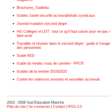
Brochures_Sudéduc
Guides Santé sécurité au travail/droits syndicaux
Journal mutation /second degré
HG Collèges et LGT : tout ce qu’il faut savoir pour ne pas 
faire avoir
Travailler et résister dans le second degré : guide à l’usag
des personnels
Guide AED
Guide du rendez vous de carrière - PPCR
Guides de la rentrée 2019/2020
Contre les violences sexistes et sexuelles au travail
2010 - 2026 Sud Éducation Manche
Plan du site
|
Se connecter
|
Contact
|
RSS 2.0