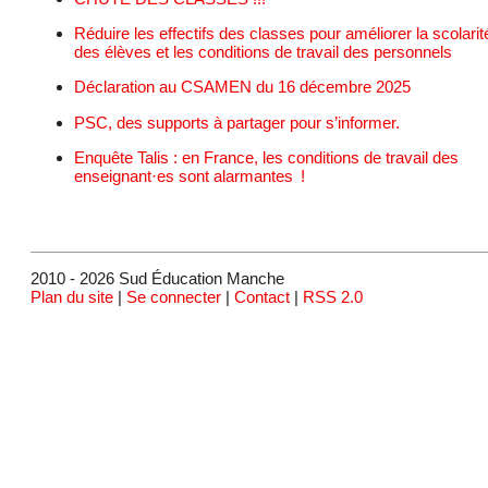
Réduire les effectifs des classes pour améliorer la scolarit
des élèves et les conditions de travail des personnels
Déclaration au CSAMEN du 16 décembre 2025
PSC, des supports à partager pour s’informer.
Enquête Talis : en France, les conditions de travail des
enseignant·es sont alarmantes !
2010 - 2026 Sud Éducation Manche
Plan du site
|
Se connecter
|
Contact
|
RSS 2.0