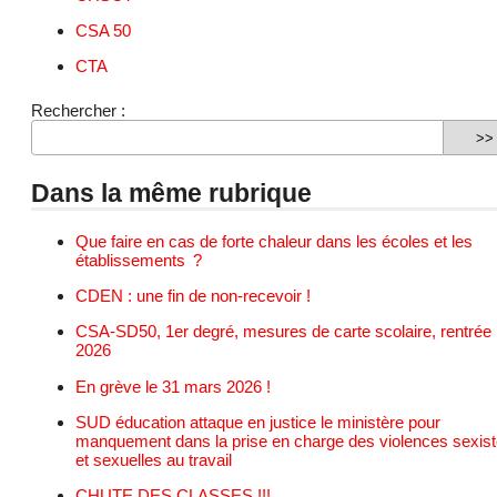
CSA 50
CTA
Rechercher :
Dans la même rubrique
Que faire en cas de forte chaleur dans les écoles et les
établissements ?
CDEN : une fin de non-recevoir !
CSA-SD50, 1er degré, mesures de carte scolaire, rentrée
2026
En grève le 31 mars 2026 !
SUD éducation attaque en justice le ministère pour
manquement dans la prise en charge des violences sexis
et sexuelles au travail
CHUTE DES CLASSES !!!