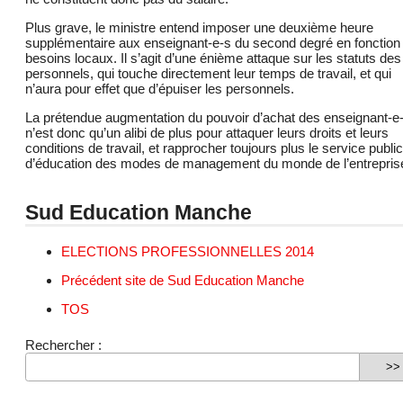
Plus grave, le ministre entend imposer une deuxième heure
supplémentaire aux enseignant-e-s du second degré en fonction
besoins locaux. Il s’agit d’une énième attaque sur les statuts des
personnels, qui touche directement leur temps de travail, et qui
n’aura pour effet que d’épuiser les personnels.
La prétendue augmentation du pouvoir d’achat des enseignant-e
n’est donc qu’un alibi de plus pour attaquer leurs droits et leurs
conditions de travail, et rapprocher toujours plus le service public
d’éducation des modes de management du monde de l’entrepris
Sud Education Manche
ELECTIONS PROFESSIONNELLES 2014
Précédent site de Sud Education Manche
TOS
Rechercher :