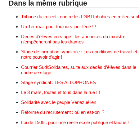
Dans la même rubrique
Tribune du collectif contre les LGBTIphobies en milieu scol
Un 1er mai, pour toujours jour férié !!!
Décès d’élèves en stage : les annonces du ministre
n’empêcheront pas les drames
Stage de formation syndicale : Les conditions de travail et
notre pouvoir d’agir !
Courrier Sud/Solidaires, suite aux décès d’élèves dans le
cadre de stage
Stage syndical : LES ALLOPHONES
Le 8 mars, toutes et tous dans la rue !!!
Solidarité avec le peuple Vénézuélien !
Réforme du recrutement : où en est-on ?
Loi de 1905 : pour une réelle école publique et laïque !