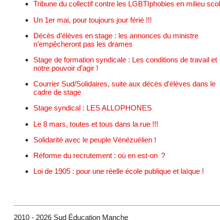
Tribune du collectif contre les LGBTIphobies en milieu scol
Un 1er mai, pour toujours jour férié !!!
Décès d’élèves en stage : les annonces du ministre
n’empêcheront pas les drames
Stage de formation syndicale : Les conditions de travail et
notre pouvoir d’agir !
Courrier Sud/Solidaires, suite aux décès d’élèves dans le
cadre de stage
Stage syndical : LES ALLOPHONES
Le 8 mars, toutes et tous dans la rue !!!
Solidarité avec le peuple Vénézuélien !
Réforme du recrutement : où en est-on ?
Loi de 1905 : pour une réelle école publique et laïque !
2010 - 2026 Sud Éducation Manche