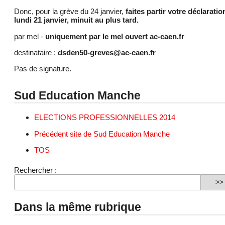
Donc, pour la grève du 24 janvier,
faites partir votre déclaratio
lundi 21 janvier, minuit au plus tard.
par mel -
uniquement par le mel ouvert ac-caen.fr
destinataire :
dsden50-greves@ac-caen.fr
Pas de signature.
Sud Education Manche
ELECTIONS PROFESSIONNELLES 2014
Précédent site de Sud Education Manche
TOS
Rechercher :
Dans la même rubrique