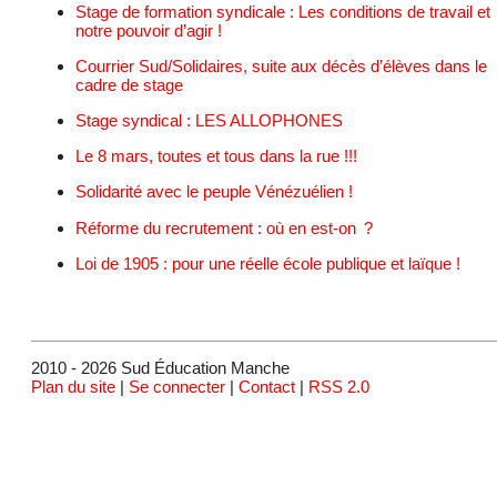
Stage de formation syndicale : Les conditions de travail et
notre pouvoir d’agir !
Courrier Sud/Solidaires, suite aux décès d’élèves dans le
cadre de stage
Stage syndical : LES ALLOPHONES
Le 8 mars, toutes et tous dans la rue !!!
Solidarité avec le peuple Vénézuélien !
Réforme du recrutement : où en est-on ?
Loi de 1905 : pour une réelle école publique et laïque !
2010 - 2026 Sud Éducation Manche
Plan du site
|
Se connecter
|
Contact
|
RSS 2.0