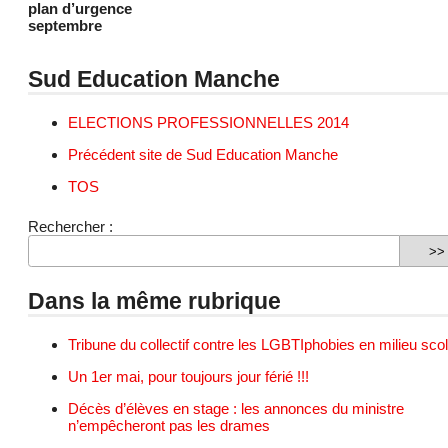
plan d’urgence
septembre
Sud Education Manche
ELECTIONS PROFESSIONNELLES 2014
Précédent site de Sud Education Manche
TOS
Rechercher :
Dans la même rubrique
Tribune du collectif contre les LGBTIphobies en milieu scol
Un 1er mai, pour toujours jour férié !!!
Décès d’élèves en stage : les annonces du ministre
n’empêcheront pas les drames