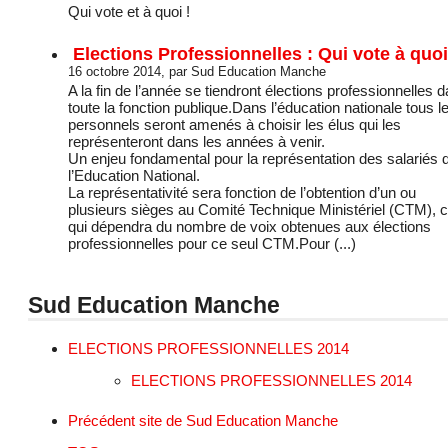
Qui vote et à quoi !
Elections Professionnelles : Qui vote à quoi
16 octobre 2014, par Sud Education Manche
A la fin de l’année se tiendront élections professionnelles 
toute la fonction publique.Dans l’éducation nationale tous l
personnels seront amenés à choisir les élus qui les
représenteront dans les années à venir.
Un enjeu fondamental pour la représentation des salariés 
l’Education National.
La représentativité sera fonction de l’obtention d’un ou
plusieurs sièges au Comité Technique Ministériel (CTM), 
qui dépendra du nombre de voix obtenues aux élections
professionnelles pour ce seul CTM.Pour (...)
Sud Education Manche
ELECTIONS PROFESSIONNELLES 2014
ELECTIONS PROFESSIONNELLES 2014
Précédent site de Sud Education Manche