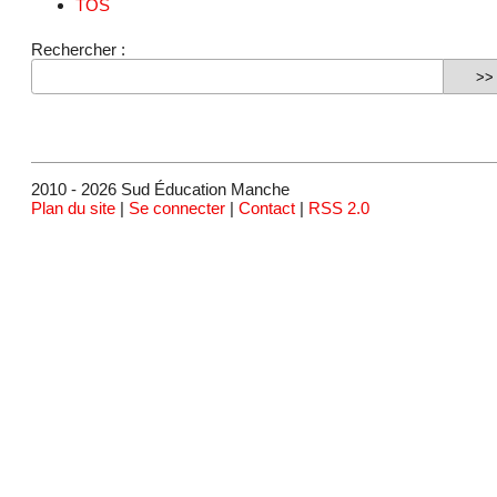
TOS
Rechercher :
2010 - 2026 Sud Éducation Manche
Plan du site
|
Se connecter
|
Contact
|
RSS 2.0