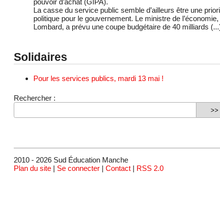
pouvoir d’achat (GIPA).
La casse du service public semble d’ailleurs être une priori
politique pour le gouvernement. Le ministre de l’économie,
Lombard, a prévu une coupe budgétaire de 40 milliards (...
Solidaires
Pour les services publics, mardi 13 mai !
Rechercher :
2010 - 2026 Sud Éducation Manche
Plan du site
|
Se connecter
|
Contact
|
RSS 2.0