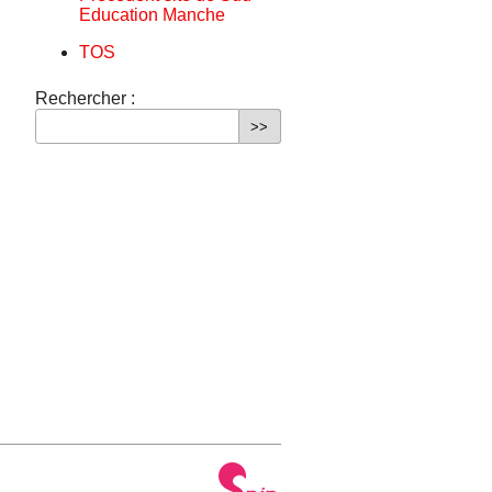
Education Manche
TOS
Rechercher :