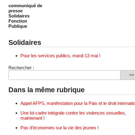
communiqué de
presse
Solidaires
Fonction
Publique
Solidaires
Pour les services publics, mardi 13 mai !
Rechercher :
Dans la même rubrique
Appel AFPS, manifestation pour la Paix et le droit internatio
Une loi-cadre intégrale contre les violences sexuelles,
maintenant !
Pas d’économies sur la vie des jeunes !