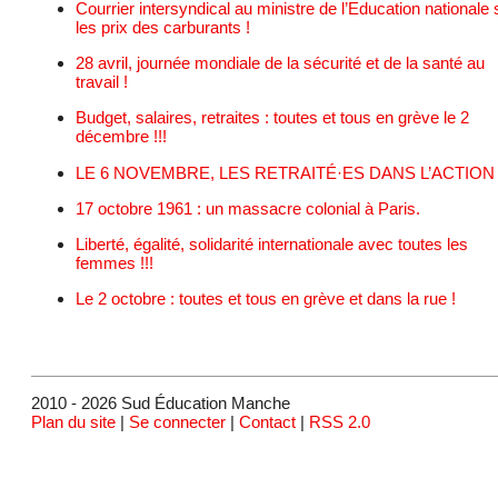
Courrier intersyndical au ministre de l’Education nationale 
les prix des carburants !
28 avril, journée mondiale de la sécurité et de la santé au
travail !
Budget, salaires, retraites : toutes et tous en grève le 2
décembre !!!
LE 6 NOVEMBRE, LES RETRAITÉ·ES DANS L’ACTION 
17 octobre 1961 : un massacre colonial à Paris.
Liberté, égalité, solidarité internationale avec toutes les
femmes !!!
Le 2 octobre : toutes et tous en grève et dans la rue !
2010 - 2026 Sud Éducation Manche
Plan du site
|
Se connecter
|
Contact
|
RSS 2.0